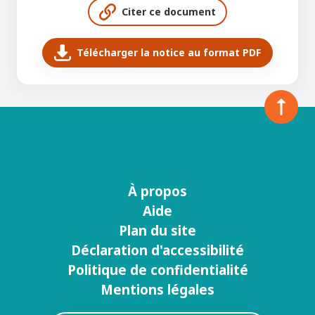
Citer ce document
Télécharger la notice au format PDF
À propos
Menu
Aide
footer
Plan du site
Déclaration d'accessibilité
Politique de confidentialité
Mentions légales