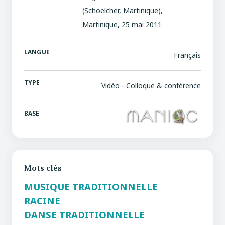
(Schoelcher, Martinique),
Martinique, 25 mai 2011
LANGUE
Français
TYPE
Vidéo - Colloque & conférence
BASE
Mots clés
MUSIQUE TRADITIONNELLE
RACINE
DANSE TRADITIONNELLE