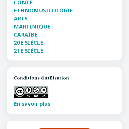
CONTE
ETHNOMUSICOLOGIE
ARTS
MARTINIQUE
CARAÏBE
20E SIÈCLE
21E SIÈCLE
Conditions d'utilisation
En savoir plus