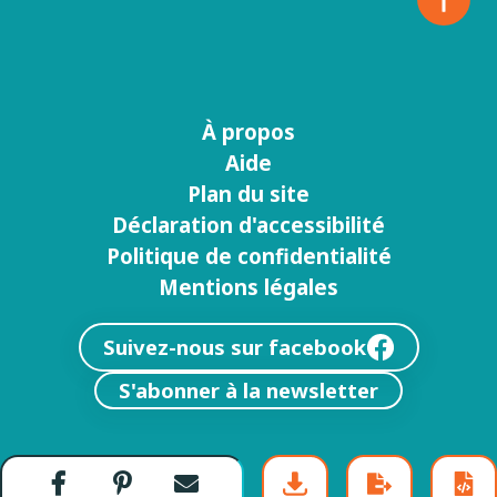
À propos
Menu
Aide
footer
Plan du site
Déclaration d'accessibilité
Politique de confidentialité
Mentions légales
Suivez-nous sur facebook
S'abonner à la newsletter
Partager
Partager
Envoyer