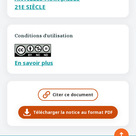
21E SIÈCLE
Conditions d'utilisation
En savoir plus
Citer ce document
Télécharger la notice au format PDF