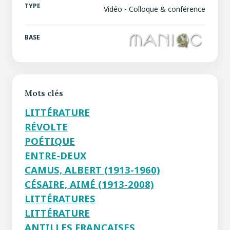
TYPE
Vidéo - Colloque & conférence
BASE
Mots clés
LITTÉRATURE
RÉVOLTE
POÉTIQUE
ENTRE-DEUX
CAMUS, ALBERT (1913-1960)
CÉSAIRE, AIMÉ (1913-2008)
LITTÉRATURES
LITTÉRATURE
ANTILLES FRANÇAISES