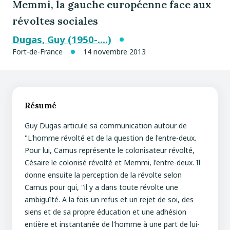
Memmi, la gauche européenne face aux
révoltes sociales
Dugas, Guy (1950-....)
Fort-de-France
14 novembre 2013
Résumé
Guy Dugas articule sa communication autour de
"L'homme révolté et de la question de l'entre-deux.
Pour lui, Camus représente le colonisateur révolté,
Césaire le colonisé révolté et Memmi, l'entre-deux. Il
donne ensuite la perception de la révolte selon
Camus pour qui, "il y a dans toute révolte une
ambiguïté. A la fois un refus et un rejet de soi, des
siens et de sa propre éducation et une adhésion
entière et instantanée de l'homme à une part de lui-