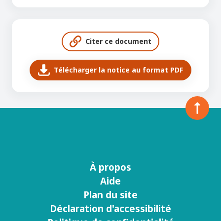
Citer ce document
Télécharger la notice au format PDF
À propos
Menu
Aide
footer
Plan du site
Déclaration d'accessibilité