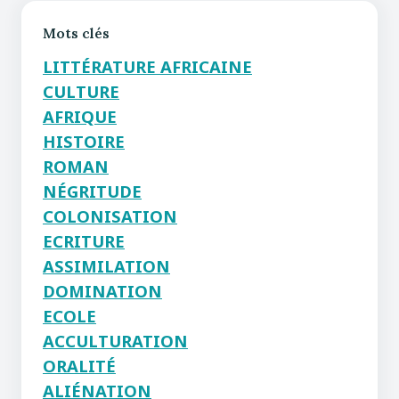
Mots clés
LITTÉRATURE AFRICAINE
CULTURE
AFRIQUE
HISTOIRE
ROMAN
NÉGRITUDE
COLONISATION
ECRITURE
ASSIMILATION
DOMINATION
ECOLE
ACCULTURATION
ORALITÉ
ALIÉNATION