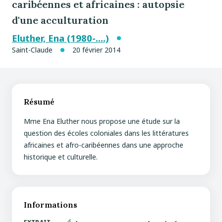
caribéennes et africaines : autopsie
d'une acculturation
Eluther, Ena (1980-....)
Saint-Claude
20 février 2014
Résumé
Mme Ena Eluther nous propose une étude sur la
question des écoles coloniales dans les littératures
africaines et afro-caribéennes dans une approche
historique et culturelle.
Informations