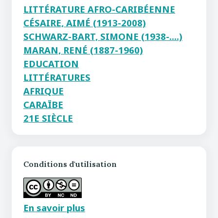
LITTÉRATURE AFRO-CARIBÉENNE
CÉSAIRE, AIMÉ (1913-2008)
SCHWARZ-BART, SIMONE (1938-....)
MARAN, RENÉ (1887-1960)
EDUCATION
LITTÉRATURES
AFRIQUE
CARAÏBE
21E SIÈCLE
Conditions d'utilisation
En savoir plus