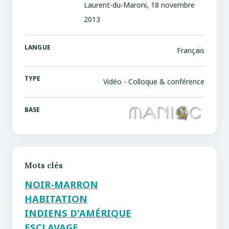
Laurent-du-Maroni, 18 novembre
2013
LANGUE
Français
TYPE
Vidéo - Colloque & conférence
BASE
Mots clés
NOIR-MARRON
HABITATION
INDIENS D'AMÉRIQUE
ESCLAVAGE