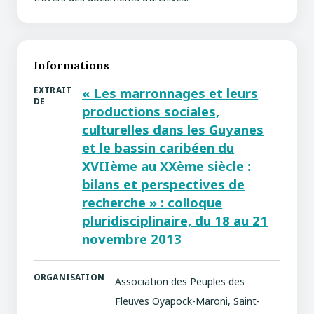
Informations
EXTRAIT
« Les marronnages et leurs
DE
productions sociales,
culturelles dans les Guyanes
et le bassin caribéen du
XVIIème au XXème siècle :
bilans et perspectives de
recherche » : colloque
pluridisciplinaire, du 18 au 21
novembre 2013
ORGANISATION
Association des Peuples des
Fleuves Oyapock-Maroni, Saint-