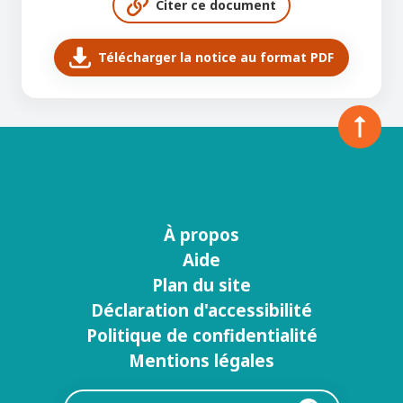
Citer ce document
Télécharger la notice au format PDF
À propos
Menu
Aide
footer
Plan du site
Déclaration d'accessibilité
Politique de confidentialité
Mentions légales