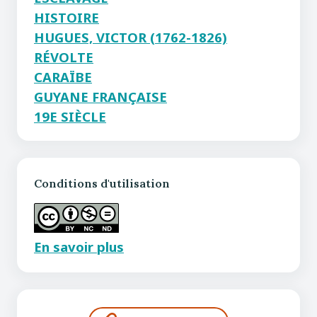
HISTOIRE
HUGUES, VICTOR (1762-1826)
RÉVOLTE
CARAÏBE
GUYANE FRANÇAISE
19E SIÈCLE
Conditions d'utilisation
En savoir plus