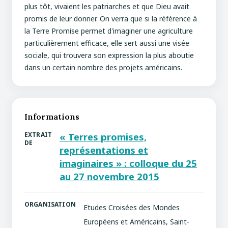
plus tôt, vivaient les patriarches et que Dieu avait
promis de leur donner. On verra que si la référence à
la Terre Promise permet d'imaginer une agriculture
particulièrement efficace, elle sert aussi une visée
sociale, qui trouvera son expression la plus aboutie
dans un certain nombre des projets américains.
Informations
EXTRAIT
« Terres promises,
DE
représentations et
imaginaires » : colloque du 25
au 27 novembre 2015
ORGANISATION
Etudes Croisées des Mondes
Européens et Américains, Saint-