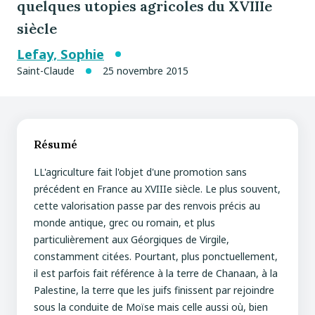
quelques utopies agricoles du XVIIIe
siècle
Lefay, Sophie
Saint-Claude
25 novembre 2015
Résumé
LL'agriculture fait l'objet d'une promotion sans
précédent en France au XVIIIe siècle. Le plus souvent,
cette valorisation passe par des renvois précis au
monde antique, grec ou romain, et plus
particulièrement aux Géorgiques de Virgile,
constamment citées. Pourtant, plus ponctuellement,
il est parfois fait référence à la terre de Chanaan, à la
Palestine, la terre que les juifs finissent par rejoindre
sous la conduite de Moïse mais celle aussi où, bien