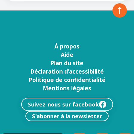
À propos
Menu
Aide
footer
Plan du site
Déclaration d'accessibilité
Politique de confidentialité
Mentions légales
Suivez-nous sur facebook
S'abonner à la newsletter