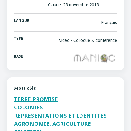
Claude, 25 novembre 2015
LANGUE
Français
TYPE
Vidéo - Colloque & conférence
BASE
Mots clés
TERRE PROMISE
COLONIES
REPRÉSENTATIONS ET IDENTITÉS
AGRONOMIE, AGRICULTURE