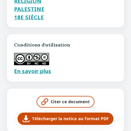
RELIGION
PALESTINE
18E SIÈCLE
Conditions d'utilisation
En savoir plus
Citer ce document
Télécharger la notice au format PDF