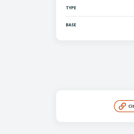
TYPE
BASE
Ci