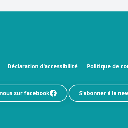
Déclaration d'accessibilité
Politique de co
-nous sur facebook
S'abonner à la ne