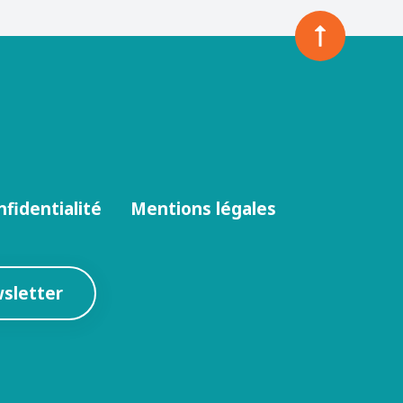
nfidentialité
Mentions légales
wsletter