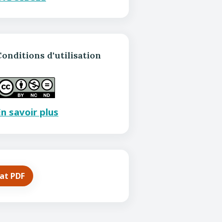
onditions d'utilisation
n savoir plus
mat PDF