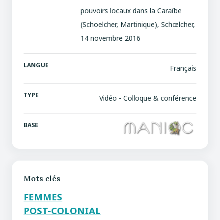
pouvoirs locaux dans la Caraïbe
(Schoelcher, Martinique), Schœlcher,
14 novembre 2016
LANGUE
Français
TYPE
Vidéo - Colloque & conférence
BASE
Mots clés
FEMMES
POST-COLONIAL