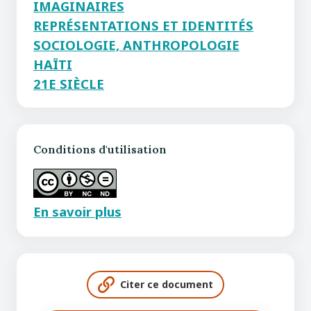
IMAGINAIRES
REPRÉSENTATIONS ET IDENTITÉS
SOCIOLOGIE, ANTHROPOLOGIE
HAÏTI
21E SIÈCLE
Conditions d'utilisation
En savoir plus
Citer ce document