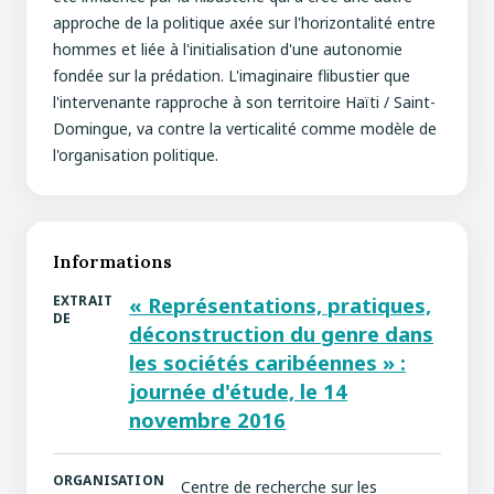
approche de la politique axée sur l'horizontalité entre
hommes et liée à l'initialisation d'une autonomie
fondée sur la prédation. L'imaginaire flibustier que
l'intervenante rapproche à son territoire Haïti / Saint-
Domingue, va contre la verticalité comme modèle de
l'organisation politique.
Informations
EXTRAIT
« Représentations, pratiques,
DE
déconstruction du genre dans
les sociétés caribéennes » :
journée d'étude, le 14
novembre 2016
ORGANISATION
Centre de recherche sur les