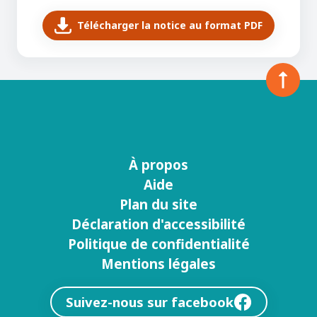
Télécharger la notice au format PDF
À propos
Menu
Aide
footer
Plan du site
Déclaration d'accessibilité
Politique de confidentialité
Mentions légales
Suivez-nous sur facebook