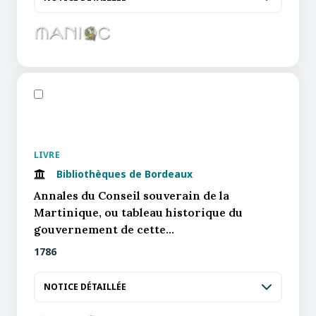
LIVRE
Bibliothèques de Bordeaux
Annales du Conseil souverain de la
Martinique, ou tableau historique du
gouvernement de cette…
1786
NOTICE DÉTAILLÉE