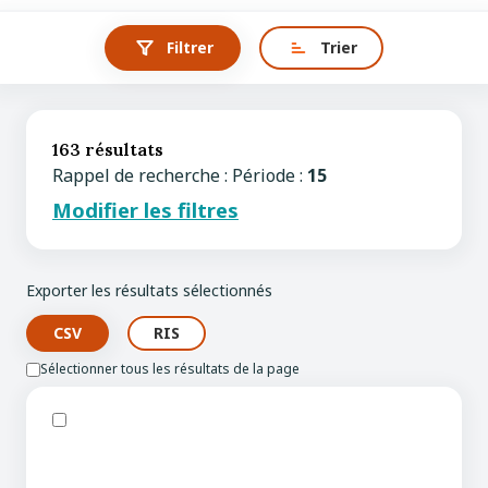
Filtrer
Trier
163 résultats
Rappel de recherche : Période :
15
Modifier les filtres
Exporter les résultats sélectionnés
Sélectionner tous les résultats de la page