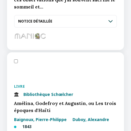
sommeil et…
NOTICE DÉTAILLÉE
LIVRE
Bibliothèque Schœlcher
Amélina, Godefroy et Augustin, ou Les trois
époques d'Haïti
Baignoux, Pierre-Philippe
Duboy, Alexandre
1843