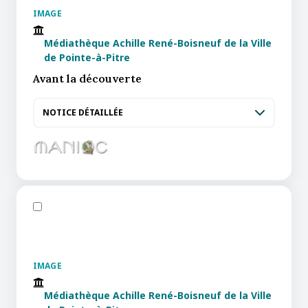
IMAGE
Médiathèque Achille René-Boisneuf de la Ville
de Pointe-à-Pitre
Avant la découverte
NOTICE DÉTAILLÉE
IMAGE
Médiathèque Achille René-Boisneuf de la Ville