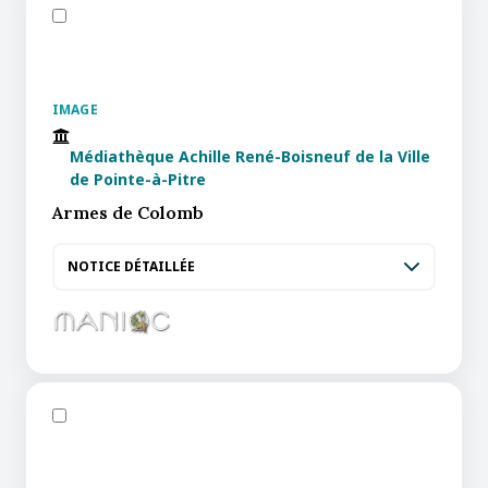
IMAGE
Médiathèque Achille René-Boisneuf de la Ville
de Pointe-à-Pitre
Armes de Colomb
NOTICE DÉTAILLÉE