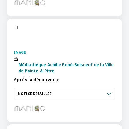
IMAGE
Médiathèque Achille René-Boisneuf de la Ville
de Pointe-à-Pitre
Après la découverte
NOTICE DÉTAILLÉE