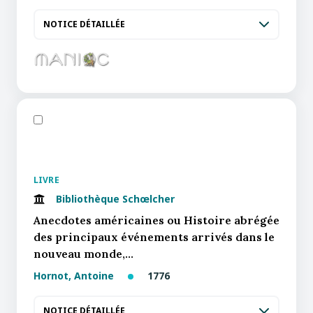
NOTICE DÉTAILLÉE
LIVRE
Bibliothèque Schœlcher
Anecdotes américaines ou Histoire abrégée
des principaux événements arrivés dans le
nouveau monde,…
Hornot, Antoine
1776
NOTICE DÉTAILLÉE