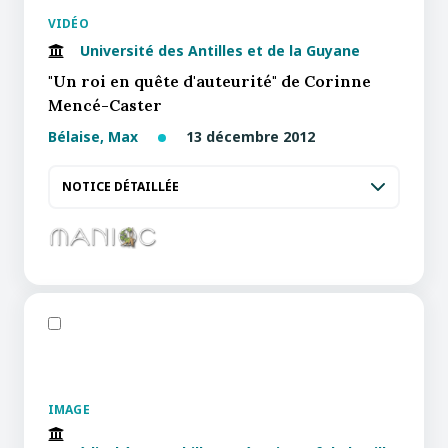
VIDÉO
Université des Antilles et de la Guyane
"Un roi en quête d'auteurité" de Corinne
Mencé-Caster
Bélaise, Max
13 décembre 2012
NOTICE DÉTAILLÉE
IMAGE