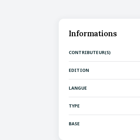
Informations
CONTRIBUTEUR(S)
EDITION
LANGUE
TYPE
BASE