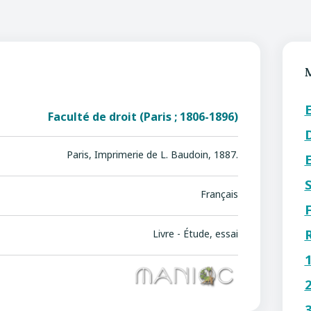
Faculté de droit (Paris ; 1806-1896)
Paris, Imprimerie de L. Baudoin, 1887.
Français
Livre - Étude, essai