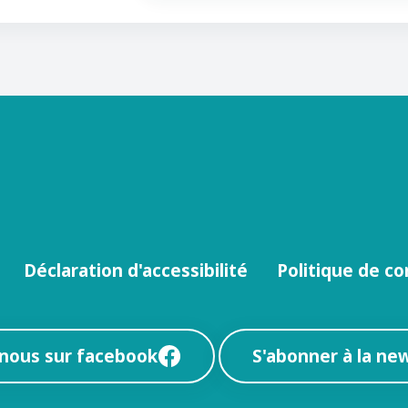
Déclaration d'accessibilité
Politique de co
-nous sur facebook
S'abonner à la ne