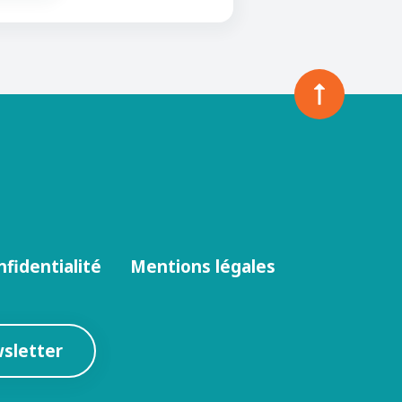
nfidentialité
Mentions légales
wsletter