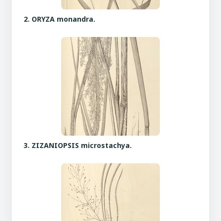
2. ORYZA monandra.
3. ZIZANIOPSIS microstachya.