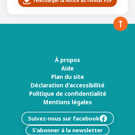
Télécharger la notice au format PDF
À propos
Menu
Aide
footer
Plan du site
Déclaration d'accessibilité
Politique de confidentialité
Mentions légales
Suivez-nous sur facebook
S'abonner à la newsletter