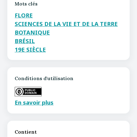
Mots clés
FLORE
SCIENCES DE LA VIE ET DE LA TERRE
BOTANIQUE
BRÉSIL
19E SIÈCLE
Conditions d'utilisation
En savoir plus
Contient