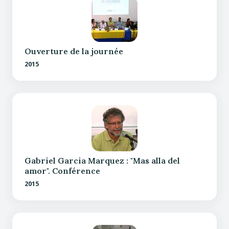
Ouverture de la journée
2015
Gabriel Garcia Marquez : "Mas alla del
amor". Conférence
2015