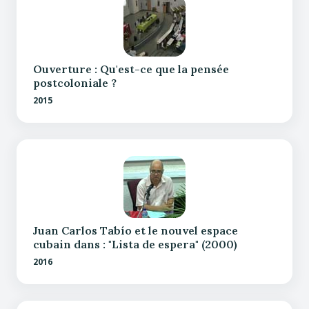
Ouverture : Qu'est-ce que la pensée
postcoloniale ?
2015
Juan Carlos Tabío et le nouvel espace
cubain dans : "Lista de espera" (2000)
2016