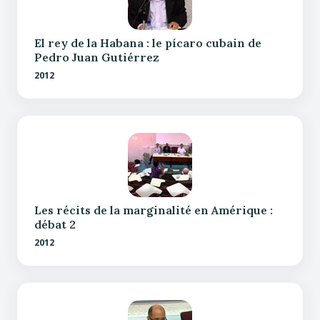
El rey de la Habana : le pícaro cubain de
Pedro Juan Gutiérrez
2012
Les récits de la marginalité en Amérique :
débat 2
2012