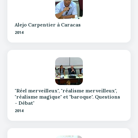
Alejo Carpentier à Caracas
2014
"Réel merveilleux", "réalisme merveilleux",
"réalisme magique" et "baroque". Questions
- Débat"
2014