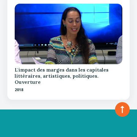
L'impact des marges dans les capitales
littéraires, artistiques, politiques.
Ouverture
2018