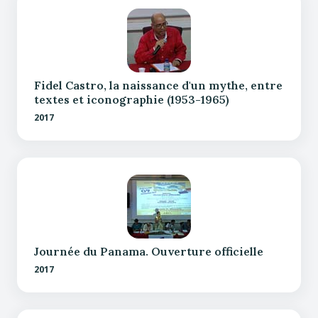
Fidel Castro, la naissance d'un mythe, entre
textes et iconographie (1953-1965)
2017
Journée du Panama. Ouverture officielle
2017