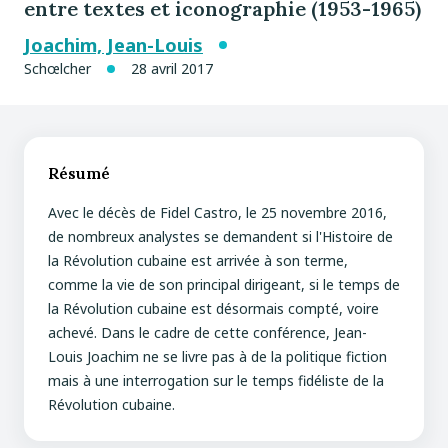
entre textes et iconographie (1953-1965)
Joachim, Jean-Louis
Schœlcher
28 avril 2017
Résumé
Avec le décès de Fidel Castro, le 25 novembre 2016,
de nombreux analystes se demandent si l'Histoire de
la Révolution cubaine est arrivée à son terme,
comme la vie de son principal dirigeant, si le temps de
la Révolution cubaine est désormais compté, voire
achevé. Dans le cadre de cette conférence, Jean-
Louis Joachim ne se livre pas à de la politique fiction
mais à une interrogation sur le temps fidéliste de la
Révolution cubaine.