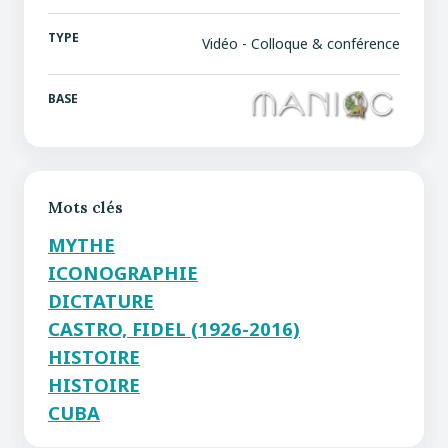
TYPE
Vidéo - Colloque & conférence
BASE
Mots clés
MYTHE
ICONOGRAPHIE
DICTATURE
CASTRO, FIDEL (1926-2016)
HISTOIRE
HISTOIRE
CUBA