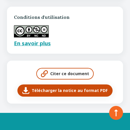
Conditions d'utilisation
En savoir plus
Citer ce document
Télécharger la notice au format PDF