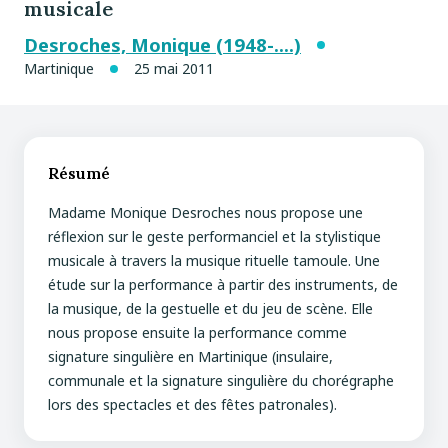
musicale
Desroches, Monique (1948-....)
Martinique
25 mai 2011
Résumé
Madame Monique Desroches nous propose une
réflexion sur le geste performanciel et la stylistique
musicale à travers la musique rituelle tamoule. Une
étude sur la performance à partir des instruments, de
la musique, de la gestuelle et du jeu de scène. Elle
nous propose ensuite la performance comme
signature singulière en Martinique (insulaire,
communale et la signature singulière du chorégraphe
lors des spectacles et des fêtes patronales).