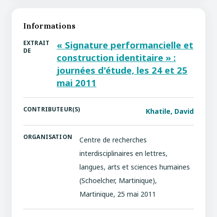
Informations
EXTRAIT
« Signature performancielle et
DE
construction identitaire » :
journées d'étude, les 24 et 25
mai 2011
CONTRIBUTEUR(S)
Khatile, David
ORGANISATION
Centre de recherches
interdisciplinaires en lettres,
langues, arts et sciences humaines
(Schoelcher, Martinique),
Martinique, 25 mai 2011