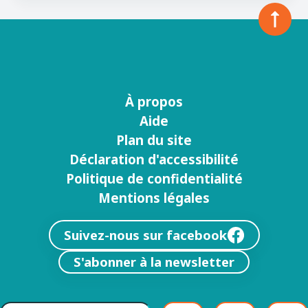
À propos
Menu
Aide
footer
Plan du site
Déclaration d'accessibilité
Politique de confidentialité
Mentions légales
Suivez-nous sur facebook
S'abonner à la newsletter