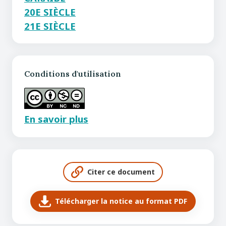
20E SIÈCLE
21E SIÈCLE
Conditions d'utilisation
En savoir plus
Citer ce document
Télécharger la notice au format PDF