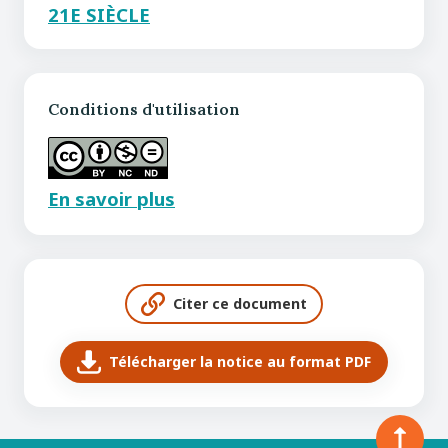
21E SIÈCLE
Conditions d'utilisation
En savoir plus
Citer ce document
Télécharger la notice au format PDF