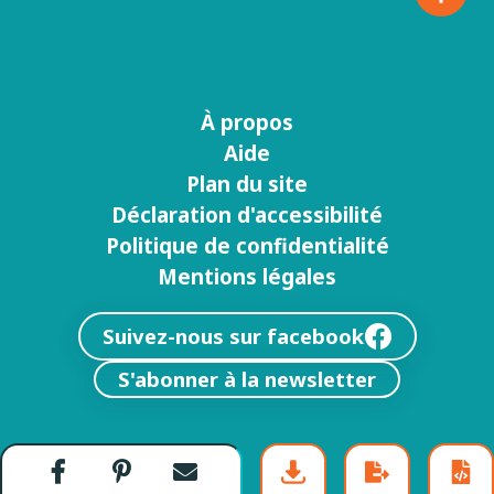
À propos
Menu
Aide
footer
Plan du site
Déclaration d'accessibilité
Politique de confidentialité
Mentions légales
Suivez-nous sur facebook
S'abonner à la newsletter
Partager
Partager
Envoyer