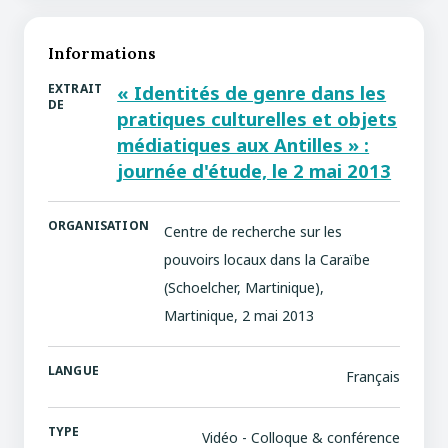
Informations
EXTRAIT
« Identités de genre dans les
DE
pratiques culturelles et objets
médiatiques aux Antilles » :
journée d'étude, le 2 mai 2013
ORGANISATION
Centre de recherche sur les
pouvoirs locaux dans la Caraïbe
(Schoelcher, Martinique),
Martinique, 2 mai 2013
LANGUE
Français
TYPE
Vidéo - Colloque & conférence