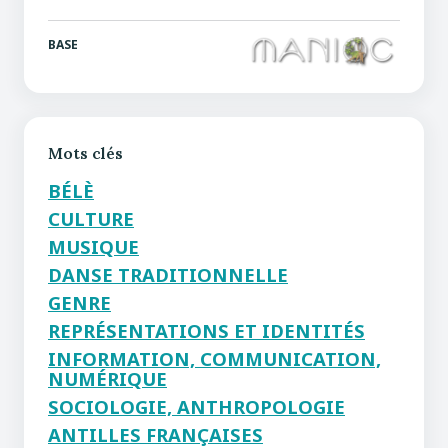
BASE
Mots clés
BÉLÈ
CULTURE
MUSIQUE
DANSE TRADITIONNELLE
GENRE
REPRÉSENTATIONS ET IDENTITÉS
INFORMATION, COMMUNICATION,
NUMÉRIQUE
SOCIOLOGIE, ANTHROPOLOGIE
ANTILLES FRANÇAISES