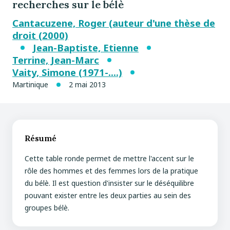
recherches sur le bélè
Cantacuzene, Roger (auteur d'une thèse de
droit (2000)
Jean-Baptiste, Etienne
Terrine, Jean-Marc
Vaity, Simone (1971-....)
Martinique
2 mai 2013
Résumé
Cette table ronde permet de mettre l'accent sur le
rôle des hommes et des femmes lors de la pratique
du bélè. Il est question d'insister sur le déséquilibre
pouvant exister entre les deux parties au sein des
groupes bélè.