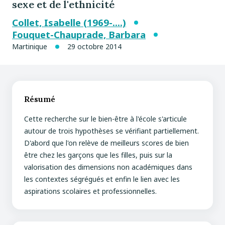
sexe et de l'ethnicité
Collet, Isabelle (1969-....)
Fouquet-Chauprade, Barbara
Martinique
29 octobre 2014
Résumé
Cette recherche sur le bien-être à l'école s'articule
autour de trois hypothèses se vérifiant partiellement.
D'abord que l'on relève de meilleurs scores de bien
être chez les garçons que les filles, puis sur la
valorisation des dimensions non académiques dans
les contextes ségrégués et enfin le lien avec les
aspirations scolaires et professionnelles.