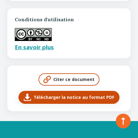
Conditions d'utilisation
En savoir plus
Citer ce document
Télécharger la notice au format PDF