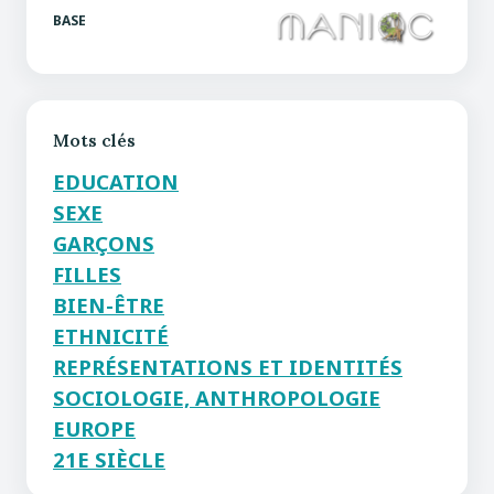
BASE
Mots clés
EDUCATION
SEXE
GARÇONS
FILLES
BIEN-ÊTRE
ETHNICITÉ
REPRÉSENTATIONS ET IDENTITÉS
SOCIOLOGIE, ANTHROPOLOGIE
EUROPE
21E SIÈCLE