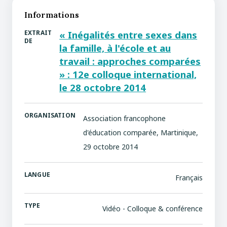
Informations
EXTRAIT
« Inégalités entre sexes dans
DE
la famille, à l'école et au
travail : approches comparées
» : 12e colloque international,
le 28 octobre 2014
ORGANISATION
Association francophone
d'éducation comparée, Martinique,
29 octobre 2014
LANGUE
Français
TYPE
Vidéo - Colloque & conférence