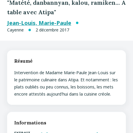
"Matété, danbannyan, kalou, ramiken... A
table avec Atipa"
Jean-Louis, Marie-Paule
Cayenne
2 décembre 2017
Résumé
Intervention de Madame Marie-Paule Jean-Louis sur
le patrimoine culinaire dans Atipa. Et notamment : les
plats oubliés ou peu connus, les boissons, les mets
encore attestés aujourd'hui dans la cuisine créole.
Informations