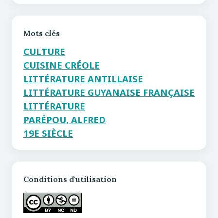
Mots clés
CULTURE
CUISINE CRÉOLE
LITTÉRATURE ANTILLAISE
LITTÉRATURE GUYANAISE FRANÇAISE
LITTÉRATURE
PARÉPOU, ALFRED
19E SIÈCLE
Conditions d'utilisation