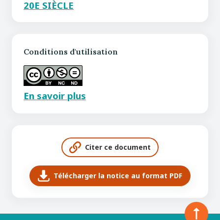
20E SIÈCLE
Conditions d'utilisation
En savoir plus
Citer ce document
Télécharger la notice au format PDF