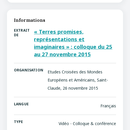
Informations
EXTRAIT
« Terres promises,
DE
représentations et
imaginaires » : colloque du 25
au 27 novembre 2015
ORGANISATION
Etudes Croisées des Mondes
Européens et Américains, Saint-
Claude, 26 novembre 2015
LANGUE
Français
TYPE
Vidéo - Colloque & conférence