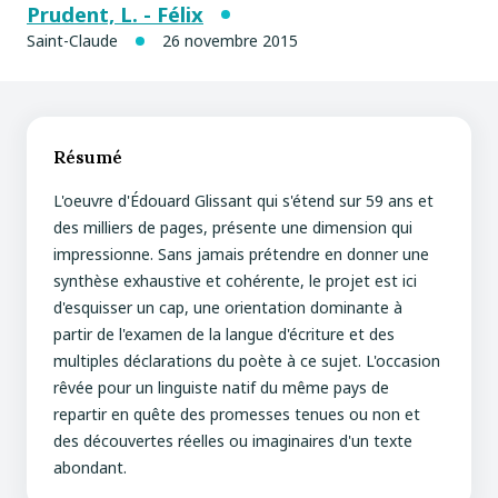
Prudent, L. - Félix
Saint-Claude
26 novembre 2015
Résumé
L'oeuvre d'Édouard Glissant qui s'étend sur 59 ans et
des milliers de pages, présente une dimension qui
impressionne. Sans jamais prétendre en donner une
synthèse exhaustive et cohérente, le projet est ici
d'esquisser un cap, une orientation dominante à
partir de l'examen de la langue d'écriture et des
multiples déclarations du poète à ce sujet. L'occasion
rêvée pour un linguiste natif du même pays de
repartir en quête des promesses tenues ou non et
des découvertes réelles ou imaginaires d'un texte
abondant.