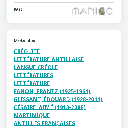
BASE
Mots clés
CRÉOLITÉ
LITTÉRATURE ANTILLAISE
LANGUE CRÉOLE
LITTÉRATURES
LITTÉRATURE
FANON, FRANTZ (1925-1961)
GLISSANT, ÉDOUARD (1928-2011)
CÉSAIRE, AIMÉ (1913-2008)
MARTINIQUE
ANTILLES FRANÇAISES